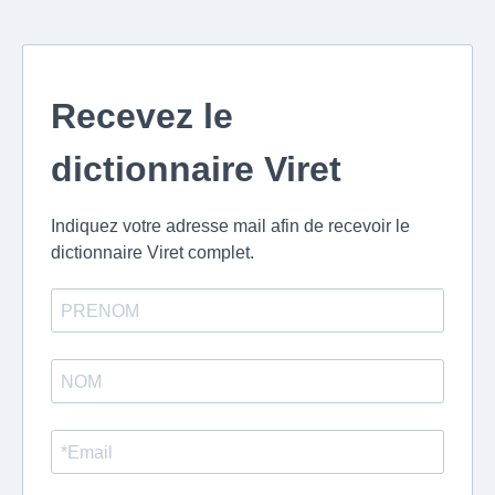
Recevez le
dictionnaire Viret
Indiquez votre adresse mail afin de recevoir le
dictionnaire Viret complet.